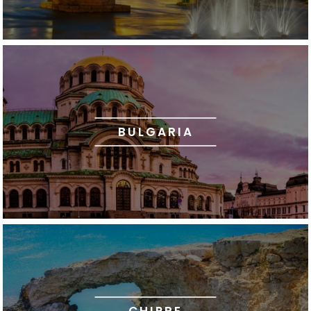
BULGARIA