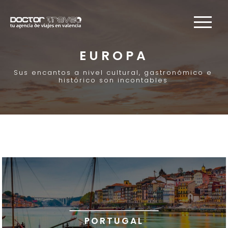
EUROPA
Sus encantos a nivel cultural, gastronómico e
histórico son incontables
PORTUGAL