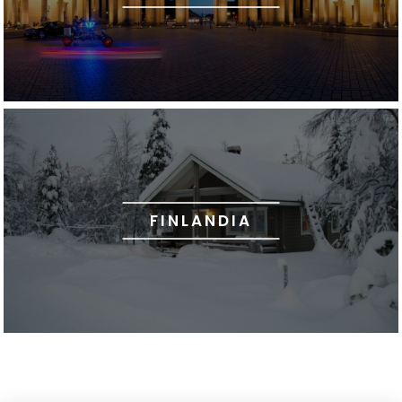
FINLANDIA