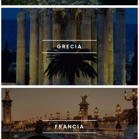
GRECIA
FRANCIA