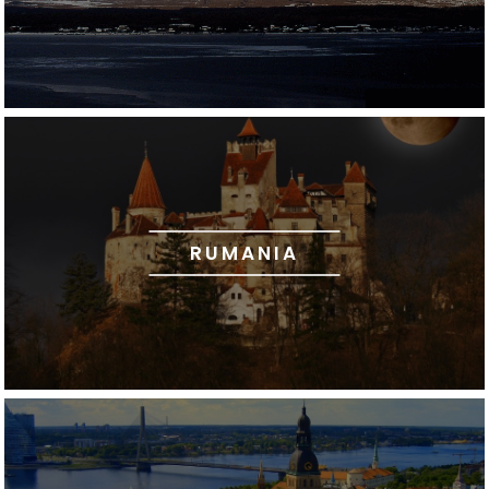
RUMANIA