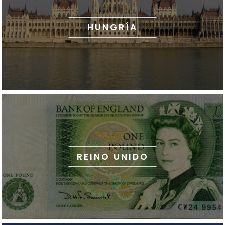
HUNGRÍA
REINO UNIDO