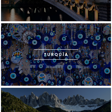
TURQUÍA