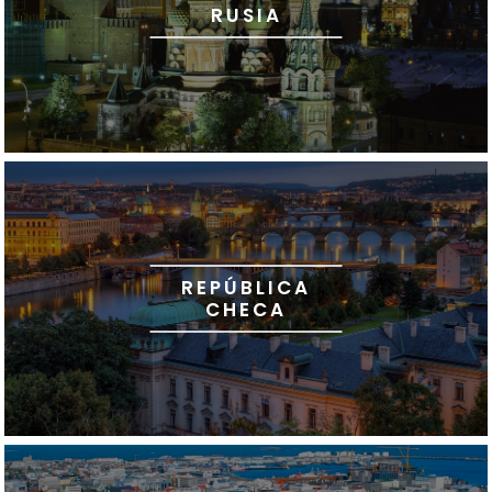
RUSIA
REPÚBLICA
CHECA