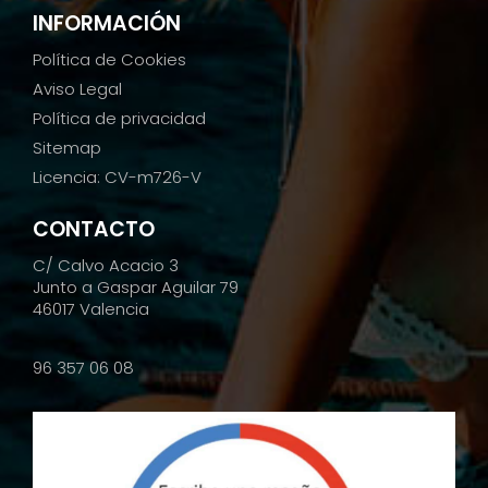
INFORMACIÓN
Política de Cookies
Aviso Legal
Política de privacidad
Sitemap
Licencia: CV-m726-V
CONTACTO
C/ Calvo Acacio 3
Junto a Gaspar Aguilar 79
46017 Valencia
96 357 06 08