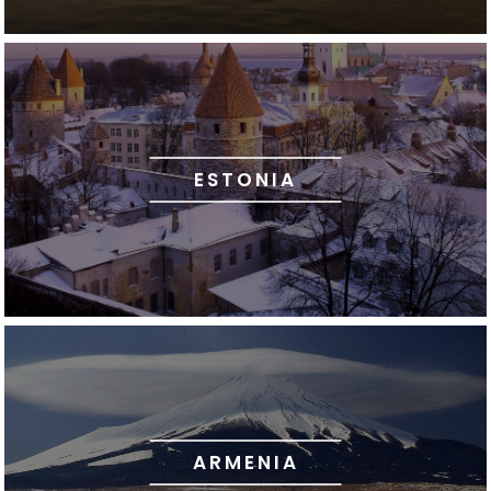
ESTONIA
ARMENIA