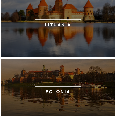
LITUANIA
POLONIA