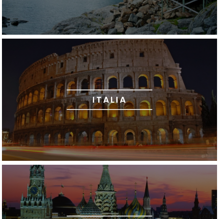
ITALIA