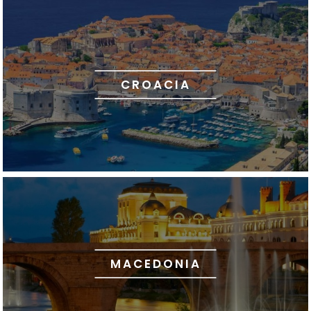
CROACIA
MACEDONIA