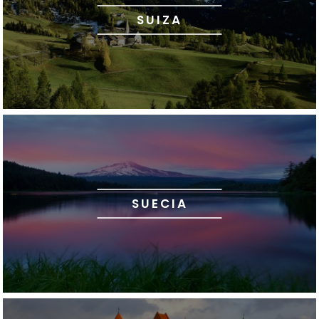
SUIZA
SUECIA