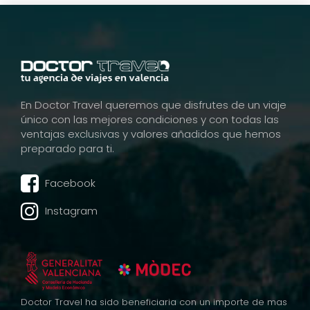
En Doctor Travel queremos que disfrutes de un viaje
único con las mejores condiciones y con todas las
ventajas exclusivas y valores añadidos que hemos
preparado para ti.
Facebook
Instagram
Doctor Travel ha sido beneficiaria con un importe de mas