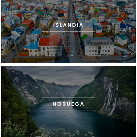
ISLANDIA
NORUEGA