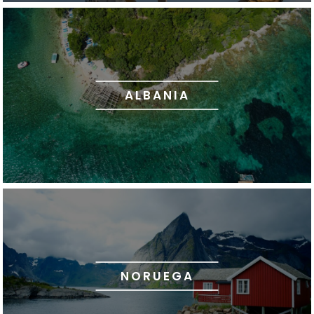
ALBANIA
NORUEGA