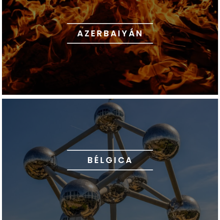
AZERBAIYÁN
BÉLGICA