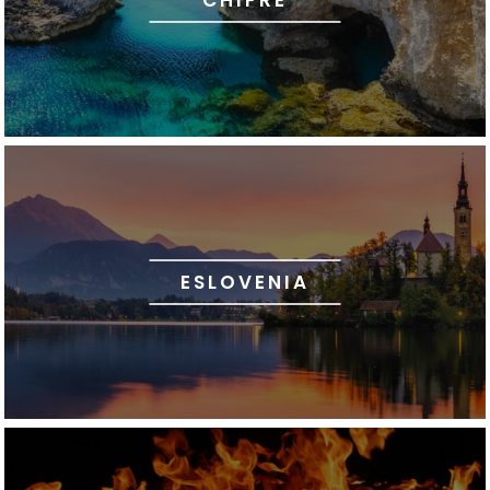
CHIPRE
ESLOVENIA