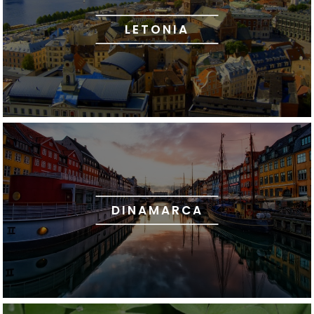
LETONIA
DINAMARCA