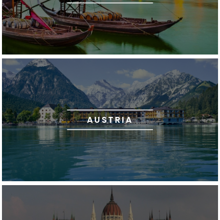
AUSTRIA