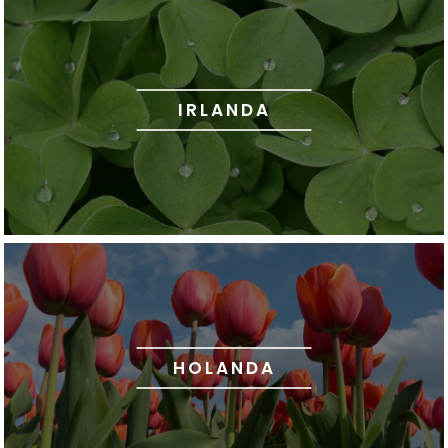
IRLANDA
HOLANDA