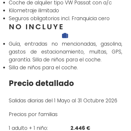
Coche de alquiler tipo VW Passat con a/c
Kilometraje ilimitado
Seguros obligatorios incl. Franquicia cero
NO INCLUYE
Guía, entradas no mencionadas, gasolina,
gastos de estacionamiento, multas, GPS,
garantía. Silla de niños para el coche.
Silla de niños para el coche.
Precio detallado
Salidas diarias del 1 Mayo al 31 Octubre 2026
Precios por familias
1 adulto + 1 niño:
2.446 €