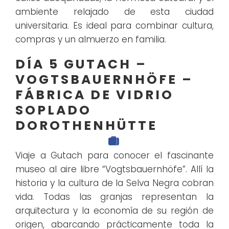
ambiente relajado de esta ciudad
universitaria. Es ideal para combinar cultura,
compras y un almuerzo en familia.
DÍA 5 GUTACH –
VOGTSBAUERNHÖFE –
FÁBRICA
DE VIDRIO
SOPLADO
DOROTHENHÜTTE
Viaje a Gutach para conocer el fascinante
museo al aire libre “Vogtsbauernhöfe”. Allí la
historia y la cultura de la Selva Negra cobran
vida. Todas las granjas representan la
arquitectura y la economía de su región de
origen, abarcando prácticamente toda la