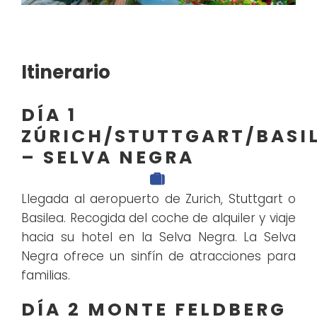
Itinerario
DÍA 1
ZÚRICH/STUTTGART/BASI
– SELVA NEGRA
Llegada al aeropuerto de Zurich, Stuttgart o
Basilea. Recogida del coche de alquiler y viaje
hacia su hotel en la Selva Negra. La Selva
Negra ofrece un sinfín de atracciones para
familias.
DÍA 2 MONTE FELDBERG