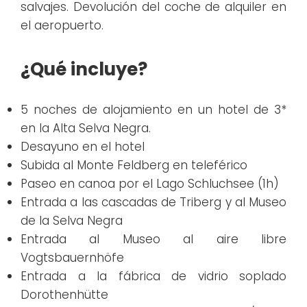
salvajes. Devolución del coche de alquiler en
el aeropuerto.
¿Qué incluye?
5 noches de alojamiento en un hotel de 3*
en la Alta Selva Negra.
Desayuno en el hotel
Subida al Monte Feldberg en teleférico
Paseo en canoa por el Lago Schluchsee (1h)
Entrada a las cascadas de Triberg y al Museo
de la Selva Negra
Entrada al Museo al aire libre
Vogtsbauernhöfe
Entrada a la fábrica de vidrio soplado
Dorothenhütte