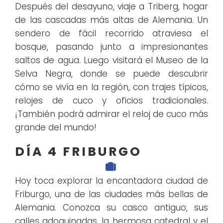
Después del desayuno, viaje a Triberg, hogar
de las cascadas más altas de Alemania. Un
sendero de fácil recorrido atraviesa el
bosque, pasando junto a impresionantes
saltos de agua. Luego visitará el Museo de la
Selva Negra, donde se puede descubrir
cómo se vivía en la región, con trajes típicos,
relojes de cuco y oficios tradicionales.
¡También podrá admirar el reloj de cuco más
grande del mundo!
DÍA 4 FRIBURGO
Hoy toca explorar la encantadora ciudad de
Friburgo, una de las ciudades más bellas de
Alemania. Conozca su casco antiguo, sus
calles adoquinadas, la hermosa catedral y el