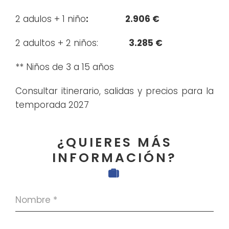
2 adulos + 1 niño
: 2.906 €
2 adultos + 2 niños:
3.285 €
** Niños de 3 a 15 años
Consultar itinerario, salidas y precios para la
temporada 2027
¿QUIERE
S MÁS
INFORMACIÓN?