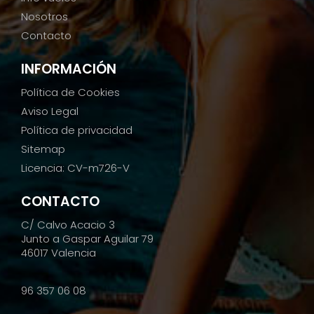
Nosotros
Contacto
INFORMACIÓN
Política de Cookies
Aviso Legal
Política de privacidad
Sitemap
Licencia: CV-m726-V
CONTACTO
C/ Calvo Acacio 3
Junto a Gaspar Aguilar 79
46017 Valencia
96 357 06 08