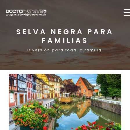
SELVA NEGRA PARA
FAMILIAS
Diversión para toda la familia