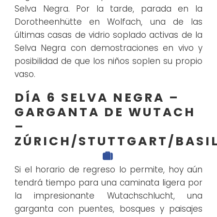
Selva Negra. Por la tarde, parada en la
Dorotheenhütte en Wolfach, una de las
últimas casas de vidrio soplado activas de la
Selva Negra con demostraciones en vivo y
posibilidad de que los niños soplen su propio
vaso.
DÍA 6 SELVA NEGRA –
GARGANTA DE WUTACH
–
ZÚRICH/STUTTGART/BASI
Si el horario de regreso lo permite, hoy aún
tendrá tiempo para una caminata ligera por
la impresionante Wutachschlucht, una
garganta con puentes, bosques y paisajes