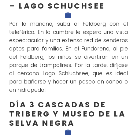
– LAGO SCHUCHSEE
Por la mañana, suba al Feldberg con el
teleférico. En la cumbre le espera una vista
espectacular y una extensa red de senderos
aptos para familias. En el Fundorena, al pie
del Feldberg, los niños se divertirán en un
parque de trampolines. Por la tarde, diríjase
al cercano Lago Schluchsee, que es ideal
para bañarse y hacer un paseo en canoa o
en hidropedal.
DÍA 3 CASCADAS DE
TRIBERG Y MUSEO DE LA
SELVA NEGRA