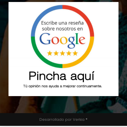
Desarrollado por Verkia ®